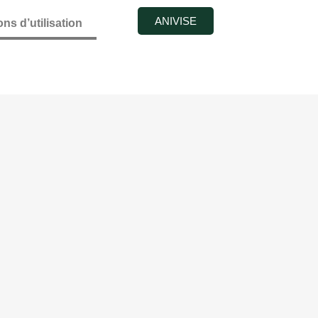
ANIVISE
ns d’utilisation