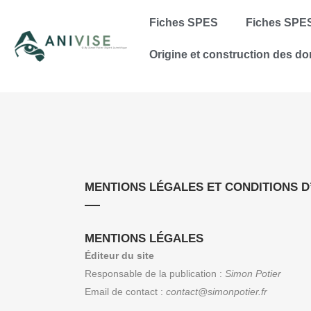
Fiches SPES
Fiches SPE
Origine et construction des d
MENTIONS LÉGALES ET CONDITIONS D’
MENTIONS LÉGALES
Éditeur du site
Responsable de la publication :
Simon Potier
Email de contact :
contact@simonpotier.fr